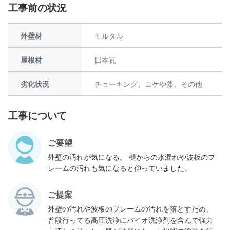
工事前の状況
外壁材
モルタル
屋根材
日本瓦
劣化状況
チョーキング、コケや藻、その他
工事について
ご要望
外壁の汚れが気になる。 樋からの水漏れや波板のフ
レームの汚れも気になると仰っていました。
ご提案
外壁の汚れや波板のフレームの汚れを落とすため、
普段行ってる高圧洗浄にバイオ洗浄剤を含んで強力