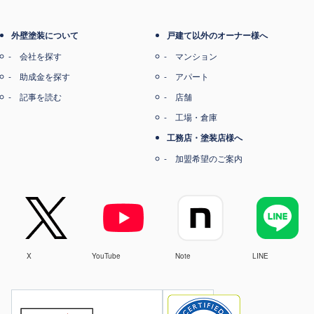
外壁塗装について
戸建て以外のオーナー様へ
会社を探す
マンション
助成金を探す
アパート
記事を読む
店舗
工場・倉庫
工務店・塗装店様へ
加盟希望のご案内
X
YouTube
Note
LINE