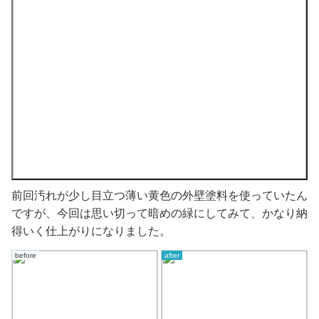
前回汚れが少し目立つ薄い黄色の外壁塗料を使っていたん
ですが、今回は思い切って暗めの緑にしてみて、かなり納
得いく仕上がりになりました。
before
after