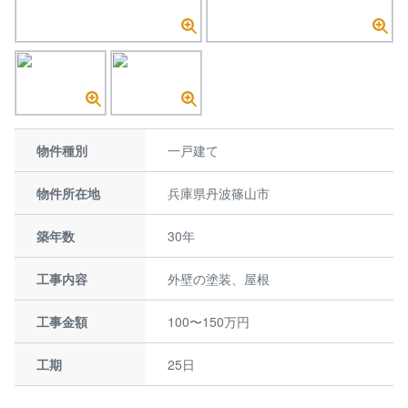
物件種別
一戸建て
物件所在地
兵庫県丹波篠山市
築年数
30年
工事内容
外壁の塗装、屋根
工事金額
100〜150万円
工期
25日