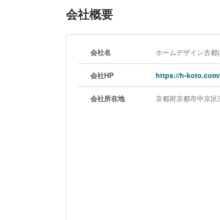
会社概要
会社名
ホームデザイン古都(
会社HP
https://h-koto.com/
会社所在地
京都府京都市中京区