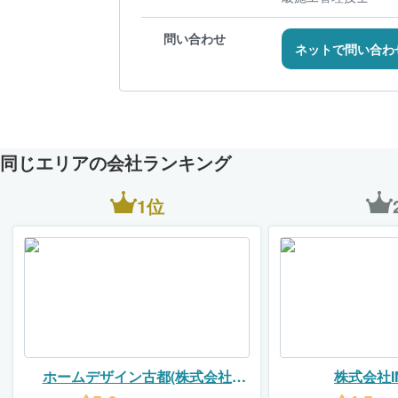
問い合わせ
ネットで問い合わ
同じエリアの会社ランキング
1位
ホームデザイン古都(株式会社
株式会社IN