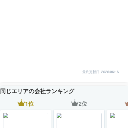
最終更新日: 2026/06/16
同じエリアの会社ランキング
1位
2位