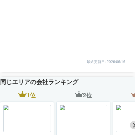
最終更新日: 2026/06/16
同じエリアの会社ランキング
1位
2位