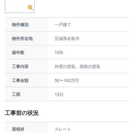
物件種別
一戸建て
物件所在地
宮城県名取市
築年数
10年
工事内容
外壁の塗装、屋根の塗装
工事金額
50〜100万円
工期
15日
工事前の状況
屋根材
スレート