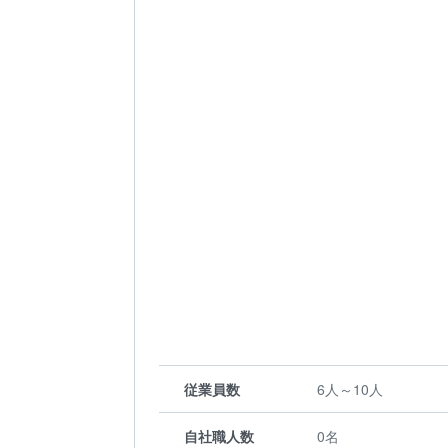
従業員数
6人～10人
自社職人数
0名