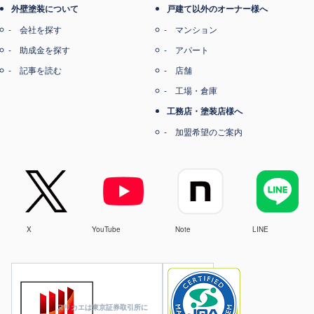
外壁塗装について
戸建て以外のオーナー様へ
会社を探す
マンション
助成金を探す
アパート
記事を読む
店舗
工場・倉庫
工務店・塗装店様へ
加盟希望のご案内
X
YouTube
Note
LINE
ヌリカエは東京証券取引所に