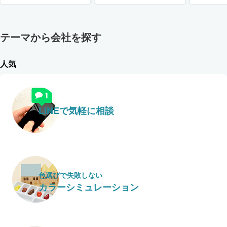
テーマから会社を探す
人気
LINEで気軽に相談
色選びで失敗しない
カラーシミュレーション