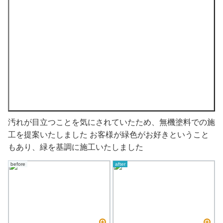
汚れが目立つことを気にされていたため、無機塗料での施
工を提案いたしました お客様が緑色がお好きということ
もあり、緑を基調に施工いたしました
before
after