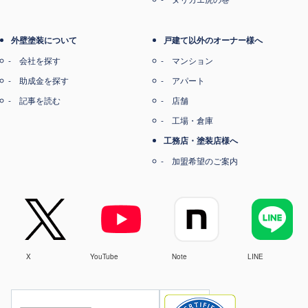
外壁塗装について
戸建て以外のオーナー様へ
会社を探す
マンション
助成金を探す
アパート
記事を読む
店舗
工場・倉庫
工務店・塗装店様へ
加盟希望のご案内
X
YouTube
Note
LINE