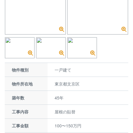
物件種別
一戸建て
物件所在地
東京都文京区
築年数
45年
工事内容
屋根の貼替
工事金額
100〜150万円