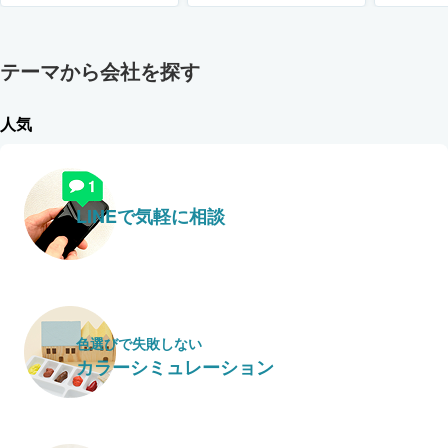
テーマから会社を探す
人気
LINEで気軽に相談
色選びで失敗しない
カラーシミュレーション