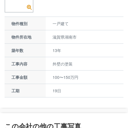
物件種別
一戸建て
物件所在地
滋賀県湖南市
築年数
13年
工事内容
外壁の塗装
工事金額
100〜150万円
工期
19日
この会社の他の工事写真