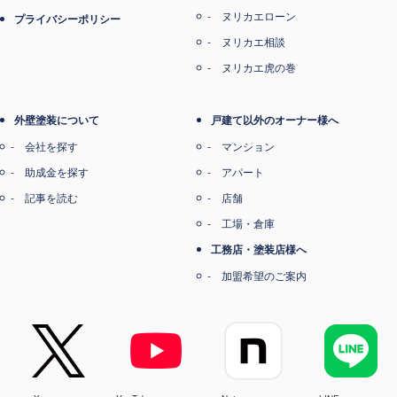
ヌリカエローン
プライバシーポリシー
ヌリカエ相談
ヌリカエ虎の巻
外壁塗装について
戸建て以外のオーナー様へ
会社を探す
マンション
助成金を探す
アパート
記事を読む
店舗
工場・倉庫
工務店・塗装店様へ
加盟希望のご案内