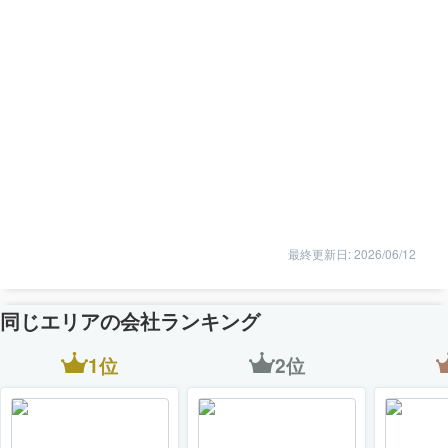
最終更新日: 2026/06/12
同じエリアの会社ランキング
1位
2位