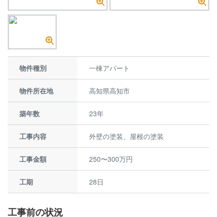
物件種別
一棟アパート
物件所在地
高知県高知市
築年数
23年
工事内容
外壁の塗装、屋根の塗装
工事金額
250〜300万円
工期
28日
工事前の状況