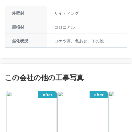
外壁材
サイディング
屋根材
コロニアル
劣化状況
コケや藻、色あせ、その他
この会社の他の工事写真
after
after