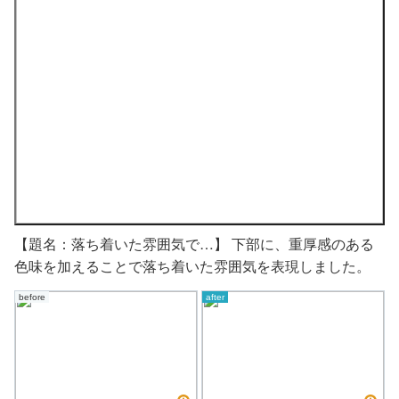
【題名：落ち着いた雰囲気で…】 下部に、重厚感のある
色味を加えることで落ち着いた雰囲気を表現しました。
before
after