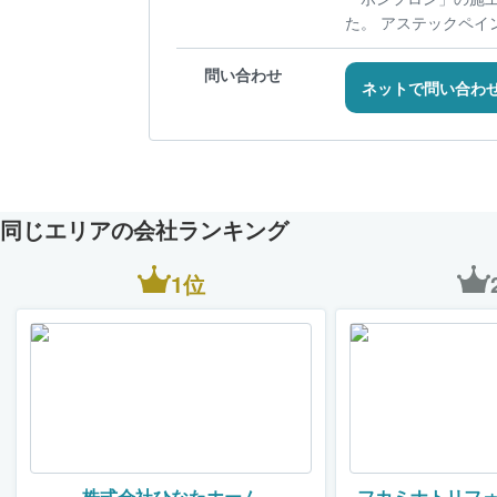
た。 アステックペイン
問い合わせ
ネットで問い合わ
同じエリアの会社ランキング
1位
株式会社ひなたホーム
フカミナトリフ