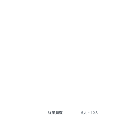
従業員数
6人～10人