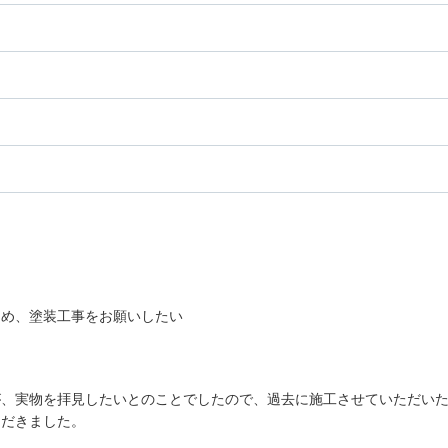
ため、塗装工事をお願いしたい
が、実物を拝見したいとのことでしたので、過去に施工させていただい
ただきました。