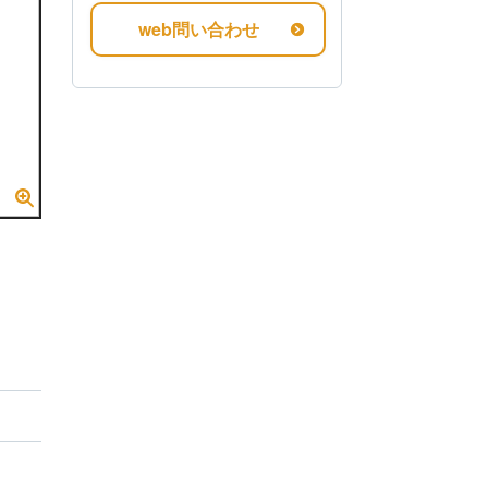
web問い合わせ