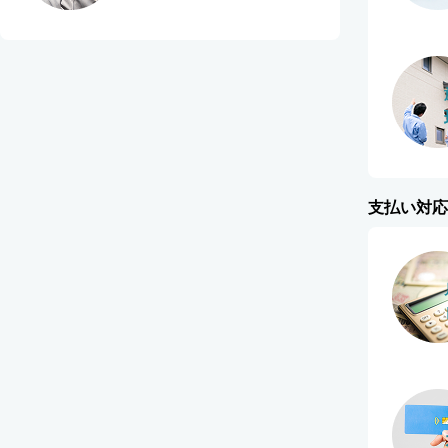
支払い対応