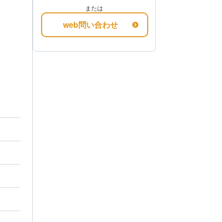
または
web問い合わせ