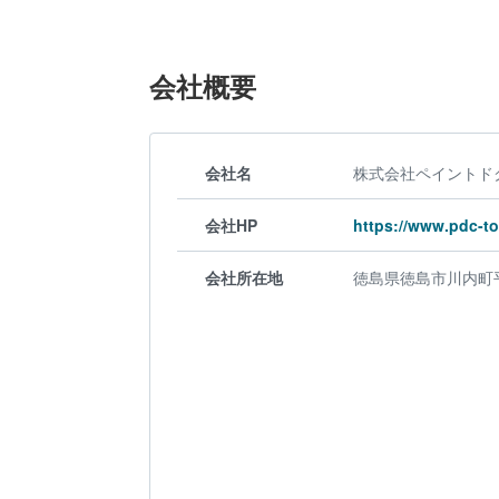
会社概要
会社名
株式会社ペイントド
会社HP
https://www.pdc-
会社所在地
徳島県徳島市川内町平