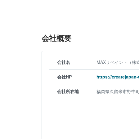
会社概要
会社名
MAXリペイント（株
会社HP
https://createjapan
会社所在地
福岡県久留米市野中町8