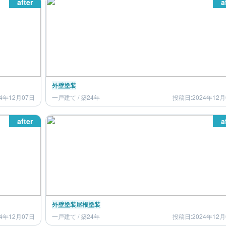
after
a
外壁塗装
4年12月07日
一戸建て / 築24年
投稿日:2024年12月
after
a
外壁塗装
屋根塗装
4年12月07日
一戸建て / 築24年
投稿日:2024年12月