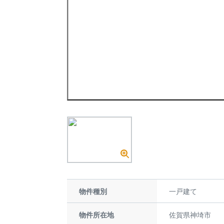
物件種別
一戸建て
物件所在地
佐賀県神埼市