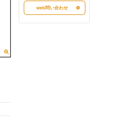
web問い合わせ