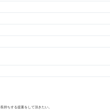
に長持ちする提案をして頂きたい。