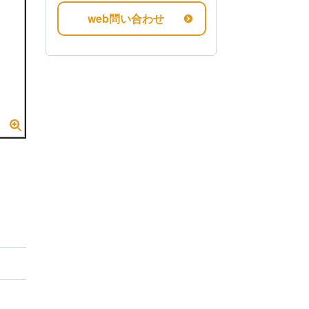
web問い合わせ