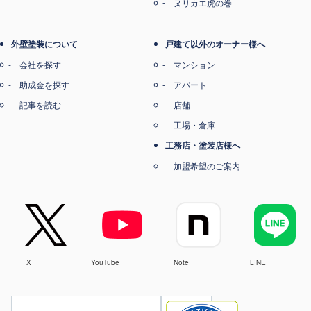
ヌリカエ虎の巻
外壁塗装について
戸建て以外のオーナー様へ
会社を探す
マンション
助成金を探す
アパート
記事を読む
店舗
工場・倉庫
工務店・塗装店様へ
加盟希望のご案内
X
YouTube
Note
LINE