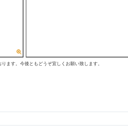
おります。今後ともどうぞ宜しくお願い致します。