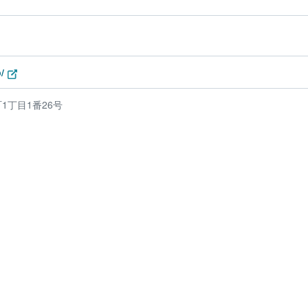
/
1丁目1番26号