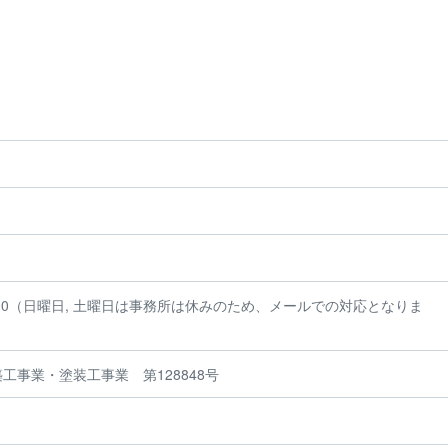
18:00（日曜日, 土曜日は事務所は休みのため、メールでの対応となりま
工事業・塗装工事業 第128848号