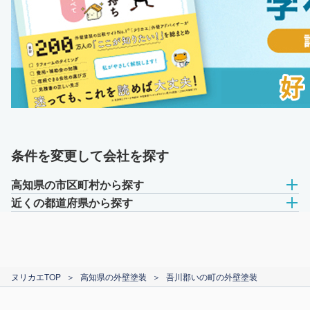
条件を変更して会社を探す
高知県の市区町村から探す
近くの都道府県から探す
ヌリカエTOP
＞
高知県の外壁塗装
＞
吾川郡いの町の外壁塗装