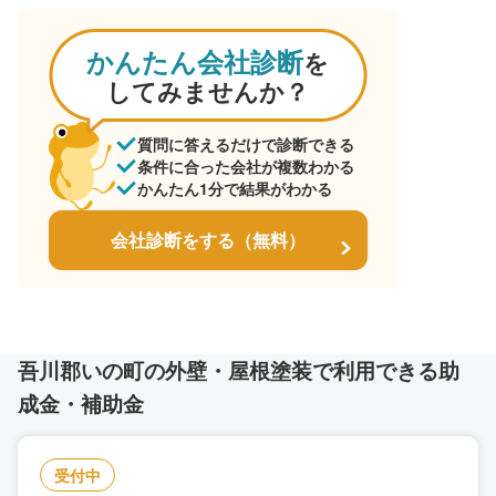
かんたん会社診断
を
してみませんか？
質問に答えるだけで診断できる
条件に合った会社が複数わかる
かんたん1分で結果がわかる
会社診断をする（無料）
吾川郡いの町の外壁・屋根塗装で利用できる助
成金・補助金
受付中