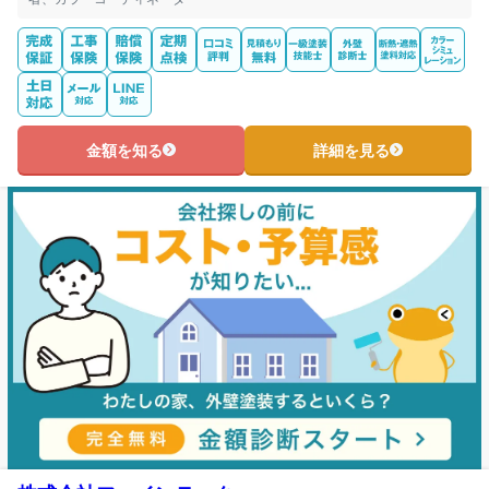
金額を知る
詳細を見る