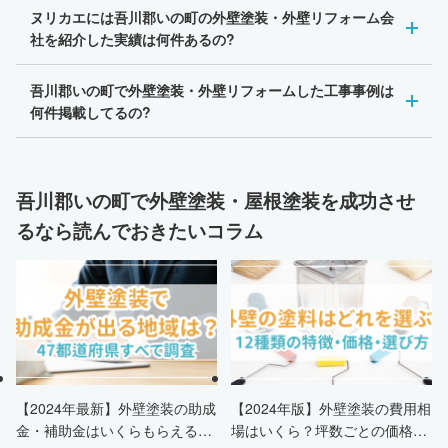
ヌリカエには吾川郡いの町の外壁塗装・外壁リフォーム会
社を紹介した実績は何件あるの?
吾川郡いの町で外壁塗装・外壁リフォームした工事事例は
何件掲載してるの?
吾川郡いの町で外壁塗装・屋根塗装を成功させ
るなら読んでおきたいコラム
【2024年最新】外壁塗装の助成
【2024年版】外壁塗装の費用相
金・補助金はいくらもらえる？
場はいくら？坪数ごとの価格も