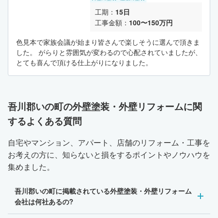
工期：
15日
工事金額：
100〜150万円
色見本で家族会議が始まり皆さんで楽しそうに選んで頂きま
した。 がらりと雰囲気が変わるので心配されていましたが、
とても喜んで頂ける仕上がりになりました。
吾川郡いの町の外壁塗装・外壁リフォームに関
するよくある質問
自宅やマンション、アパート、店舗のリフォーム・工事を
お考えの方に、知らないと損をするポイントやノウハウを
集めました。
吾川郡いの町に掲載されている外壁塗装・外壁リフォーム
会社は何社あるの?