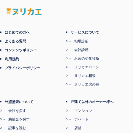
はじめての方へ
サービスについて
よくある質問
相場診断
会社診断
コンテンツポリシー
お家の劣化診断
利用規約
ヌリカエローン
プライバシーポリシー
ヌリカエ相談
ヌリカエ虎の巻
外壁塗装について
戸建て以外のオーナー様へ
会社を探す
マンション
助成金を探す
アパート
記事を読む
店舗