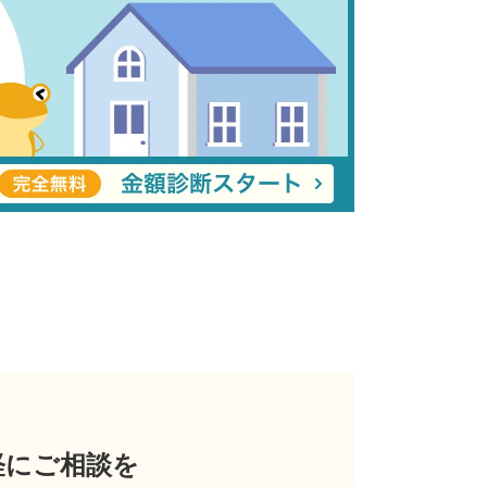
軽にご相談を