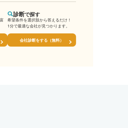
診断
で探す
豊富
希望条件を選択肢から答えるだけ！
1分で最適な会社が見つかります。
会社診断をする（無料）