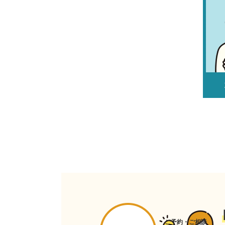
ご予約・ご相談