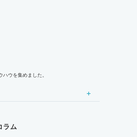
ウハウを集めました。
コラム