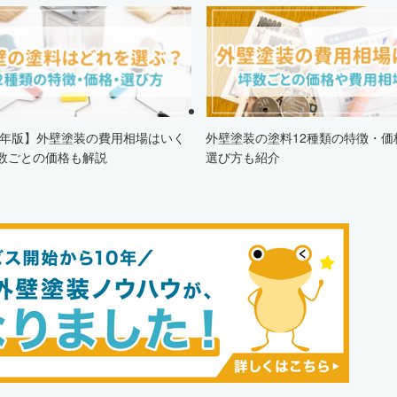
24年版】外壁塗装の費用相場はいく
外壁塗装の塗料12種類の特徴・価
数ごとの価格も解説
選び方も紹介