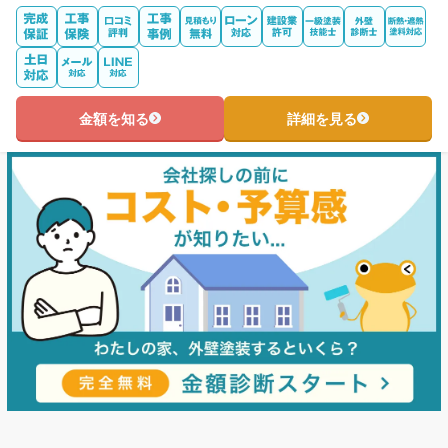
金額を知る
詳細を見る