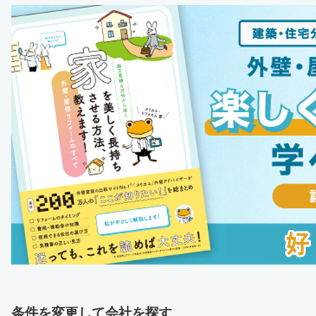
条件を変更して会社を探す