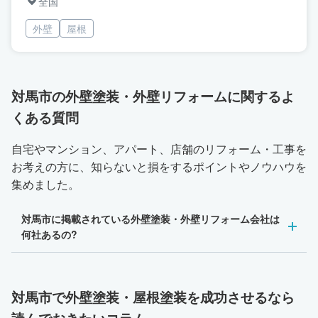
全国
外壁
屋根
対馬市の外壁塗装・外壁リフォームに関するよ
くある質問
自宅やマンション、アパート、店舗のリフォーム・工事を
お考えの方に、知らないと損をするポイントやノウハウを
集めました。
対馬市に掲載されている外壁塗装・外壁リフォーム会社は
何社あるの?
対馬市で外壁塗装・屋根塗装を成功させるなら