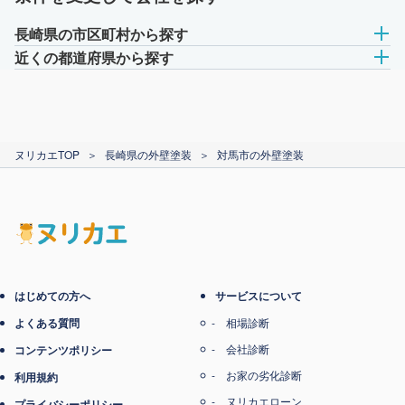
長崎県の市区町村から探す
近くの都道府県から探す
ヌリカエTOP
＞
長崎県の外壁塗装
＞
対馬市の外壁塗装
はじめての方へ
サービスについて
よくある質問
相場診断
会社診断
コンテンツポリシー
お家の劣化診断
利用規約
ヌリカエローン
プライバシーポリシー