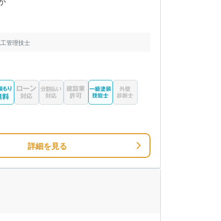
か
施工管理技士
詳細を見る