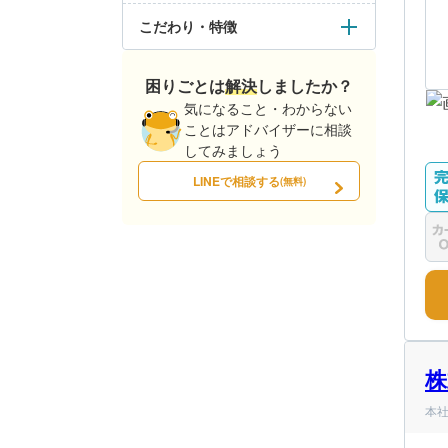
こだわり・特徴
困りごとは解決しましたか？
気になること・わからない
ことはアドバイザーに相談
してみましょう
LINEで相談する
(無料)
株
本社