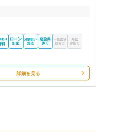
詳細を見る