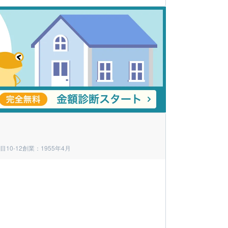
10-12
創業：1955年4月