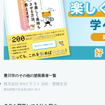
豊川市のその他の塗装業者一覧
株式会社 N'sクラフト 浜松・豊橋支店
愛知県豊川市金屋元町1-40-2