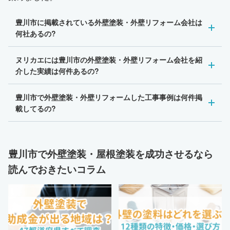
豊川市に掲載されている外壁塗装・外壁リフォーム会社は
何社あるの?
ヌリカエには豊川市の外壁塗装・外壁リフォーム会社を紹
介した実績は何件あるの?
豊川市で外壁塗装・外壁リフォームした工事事例は何件掲
載してるの?
豊川市で外壁塗装・屋根塗装を成功させるなら
読んでおきたいコラム