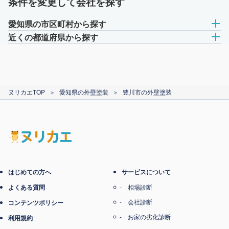
条件を変更して会社を探す
愛知県の市区町村から探す
近くの都道府県から探す
ヌリカエTOP
＞
愛知県の外壁塗装
＞
豊川市の外壁塗装
はじめての方へ
サービスについて
よくある質問
相場診断
会社診断
コンテンツポリシー
お家の劣化診断
利用規約