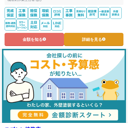
金額を知る
詳細を見る