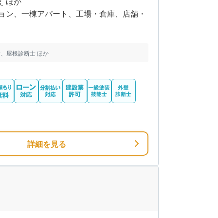
え ほか
ョン、一棟アパート、工場・倉庫、店舗・
、屋根診断士 ほか
詳細を見る