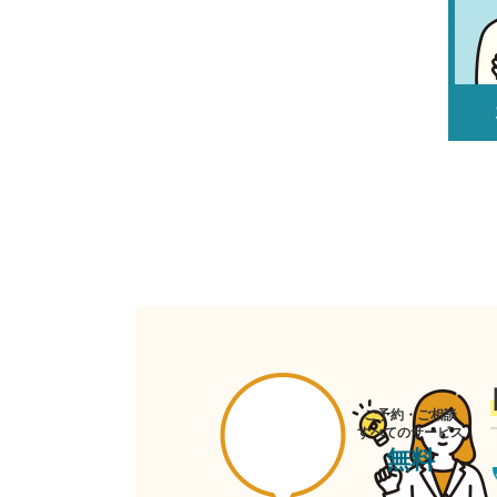
ご予約・ご相談
すべてのサービス
無料