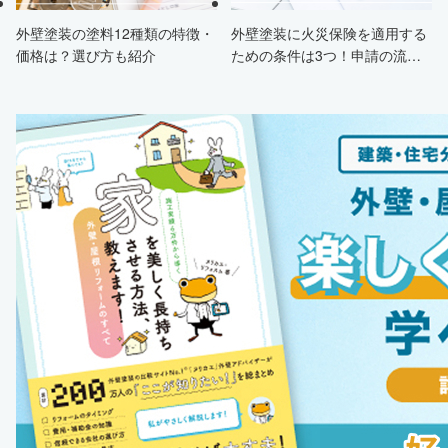
外壁塗装の塗料12種類の特徴・
外壁塗装に火災保険を適用する
価格は？選び方も紹介
ための条件は3つ！申請の流
れ・注意点・業者を選ぶポイン
トまで徹底解説