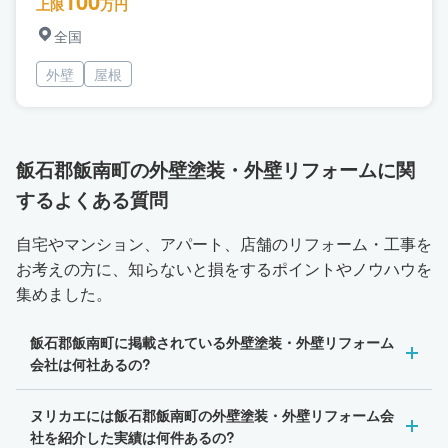
100
上限
万円
全国
外壁
屋根
飯石郡飯南町の外壁塗装・外壁リフォームに関
するよくある質問
自宅やマンション、アパート、店舗のリフォーム・工事を
お考えの方に、知らないと損をするポイントやノウハウを
集めました。
飯石郡飯南町に掲載されている外壁塗装・外壁リフォーム
会社は何社あるの?
ヌリカエには飯石郡飯南町の外壁塗装・外壁リフォーム会
社を紹介した実績は何件あるの?