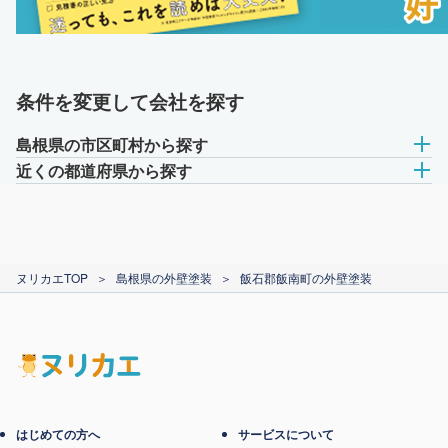
条件を変更して会社を探す
島根県の市区町村から探す
近くの都道府県から探す
ヌリカエTOP
＞
島根県の外壁塗装
＞
飯石郡飯南町の外壁塗装
はじめての方へ
サービスについて