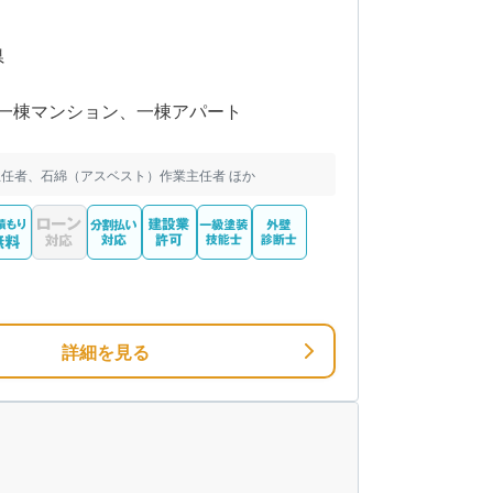
県
一棟マンション、一棟アパート
任者、石綿（アスベスト）作業主任者 ほか
詳細を見る