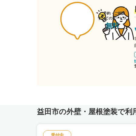
ご予約・ご相談
すべてのサービス
無料
益田市の外壁・屋根塗装で利
受付中