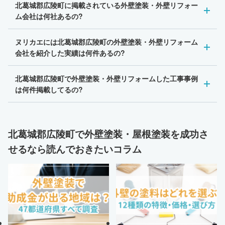
北葛城郡広陵町に掲載されている外壁塗装・外壁リフォー
ム会社は何社あるの?
ヌリカエには北葛城郡広陵町の外壁塗装・外壁リフォーム
会社を紹介した実績は何件あるの?
北葛城郡広陵町で外壁塗装・外壁リフォームした工事事例
は何件掲載してるの?
北葛城郡広陵町で外壁塗装・屋根塗装を成功さ
せるなら読んでおきたいコラム