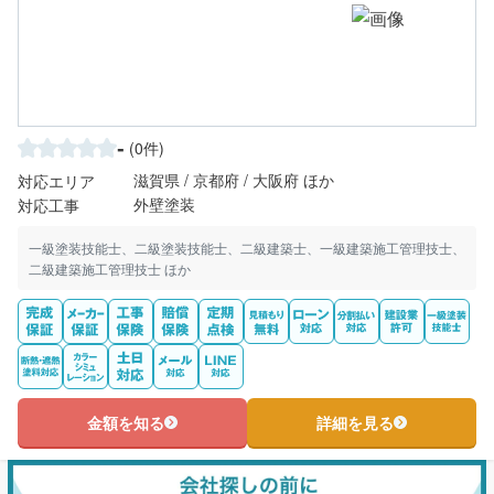
-
(0件)
滋賀県 / 京都府 / 大阪府 ほか
対応エリア
外壁塗装
対応工事
一級塗装技能士、二級塗装技能士、二級建築士、一級建築施工管理技士、
二級建築施工管理技士 ほか
金額を知る
詳細を見る