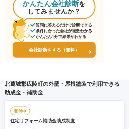
かんたん会社診断
を
してみませんか？
質問に答えるだけで診断できる
条件に合った会社が複数わかる
かんたん1分で結果がわかる
会社診断をする（無料）
北葛城郡広陵町の外壁・屋根塗装で利用できる
助成金・補助金
受付中
住宅リフォーム補助金助成制度