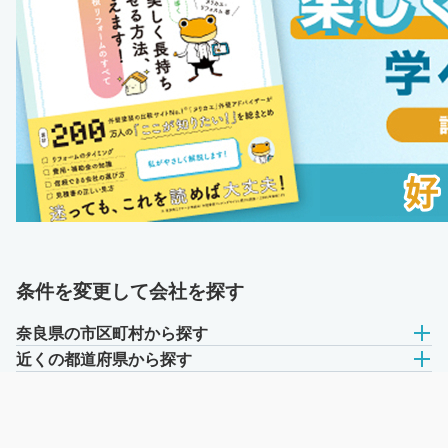
条件を変更して会社を探す
奈良県の市区町村から探す
近くの都道府県から探す