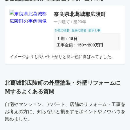
奈良県北葛城郡広陵町
一戸建て / 築20年
外壁の塗装
屋根の塗装
防水工事
工期：
18日
工事金額：
150〜200万円
イメージよりも良い仕上がりと良い色に喜ばれてました。
北葛城郡広陵町の外壁塗装・外壁リフォームに
関するよくある質問
自宅やマンション、アパート、店舗のリフォーム・工事を
お考えの方に、知らないと損をするポイントやノウハウを
集めました。