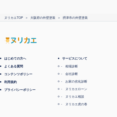
ヌリカエTOP
＞
大阪府の外壁塗装
＞
摂津市の外壁塗装
はじめての方へ
サービスについて
よくある質問
相場診断
会社診断
コンテンツポリシー
お家の劣化診断
利用規約
ヌリカエローン
プライバシーポリシー
ヌリカエ相談
ヌリカエ虎の巻