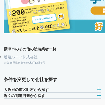
摂津市のその他の塗装業者一覧
近畿ルーフ株式会社
大阪府摂津市鳥飼銘木町12番1号
条件を変更して会社を探す
大阪府の市区町村から探す
近くの都道府県から探す