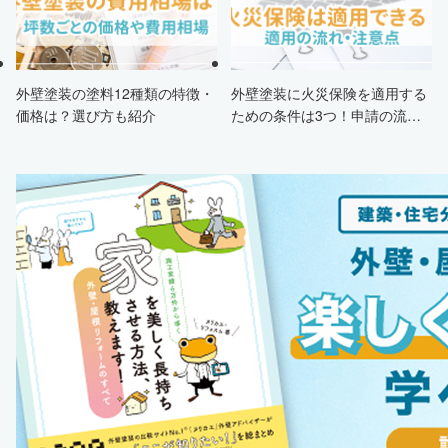
外壁塗装の塗料12種類の特徴・
外壁塗装に火災保険を適用する
価格は？選び方も紹介
ための条件は3つ！申請の流
れ・注意点・業者を選ぶポイン
トまで徹底解説