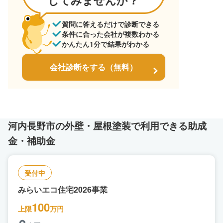
してみませんか？
質問に答えるだけで診断できる
条件に合った会社が複数わかる
かんたん1分で結果がわかる
会社診断をする（無料）
河内長野市の外壁・屋根塗装で利用できる助成
金・補助金
受付中
みらいエコ住宅2026事業
100
上限
万円