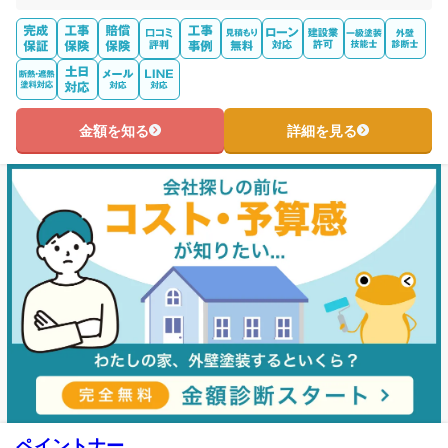
金額を知る
詳細を見る
ペイントナー