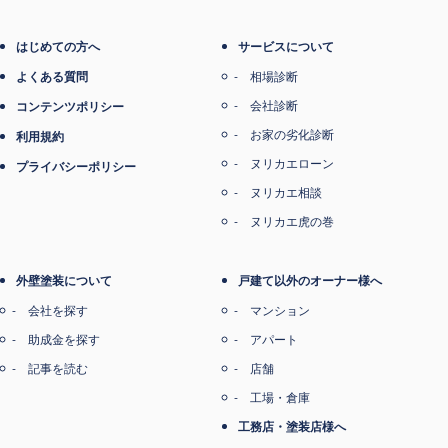
はじめての方へ
サービスについて
よくある質問
相場診断
会社診断
コンテンツポリシー
お家の劣化診断
利用規約
ヌリカエローン
プライバシーポリシー
ヌリカエ相談
ヌリカエ虎の巻
外壁塗装について
戸建て以外のオーナー様へ
会社を探す
マンション
助成金を探す
アパート
記事を読む
店舗
工場・倉庫
工務店・塗装店様へ