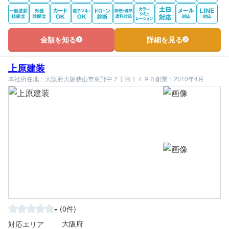
金額を知る
詳細を見る
上原建装
本社所在地：大阪府大阪狭山市東野中２丁目１４９６
創業：2010年4月
-
(0件)
大阪府
対応エリア