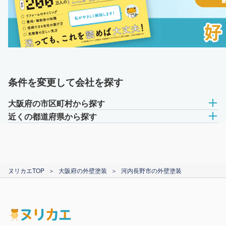
条件を変更して会社を探す
大阪府の市区町村から探す
近くの都道府県から探す
ヌリカエTOP
＞
大阪府の外壁塗装
＞
河内長野市の外壁塗装