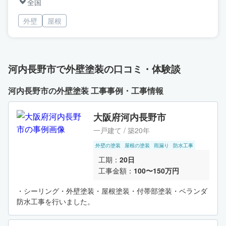
全国
外壁
屋根
河内長野市で外壁塗装の口コミ・体験談
河内長野市の外壁塗装 工事事例・工事情報
大阪府河内長野市
一戸建て / 築20年
外壁の塗装
屋根の塗装
雨漏り
防水工事
工期：
20日
工事金額：
100〜150万円
・シーリング・外壁塗装・屋根塗装・付帯部塗装・ベランダ
防水工事を行いました。