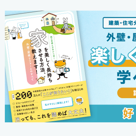
トまで徹底解説