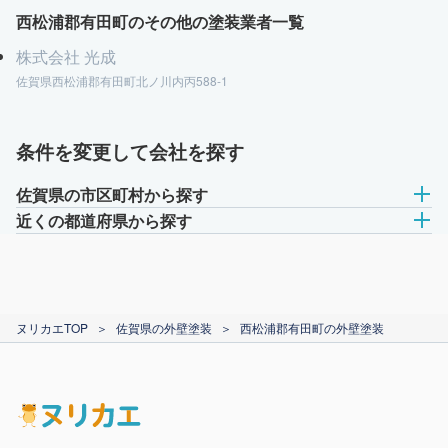
西松浦郡有田町のその他の塗装業者一覧
株式会社 光成
佐賀県西松浦郡有田町北ノ川内丙588-1
条件を変更して会社を探す
佐賀県の市区町村から探す
近くの都道府県から探す
ヌリカエTOP
＞
佐賀県の外壁塗装
＞
西松浦郡有田町の外壁塗装