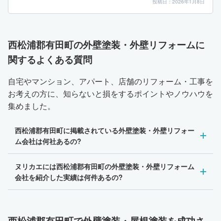
投稿日：2026年1月8日
西松浦郡有田町の外壁塗装・外壁リフォームに
関するよくある質問
自宅やマンション、アパート、店舗のリフォーム・工事を
お考えの方に、知らないと損をするポイントやノウハウを
集めました。
西松浦郡有田町に掲載されている外壁塗装・外壁リフォー
ム会社は何社あるの?
ヌリカエには西松浦郡有田町の外壁塗装・外壁リフォーム
会社を紹介した実績は何件あるの?
西松浦郡有田町で外壁塗装・屋根塗装を成功さ