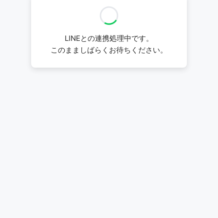
LINEとの連携処理中です。
このまましばらくお待ちください。