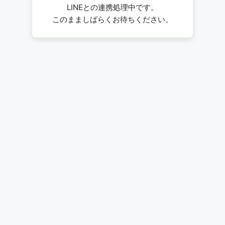
LINEとの連携処理中です。
このまましばらくお待ちください。