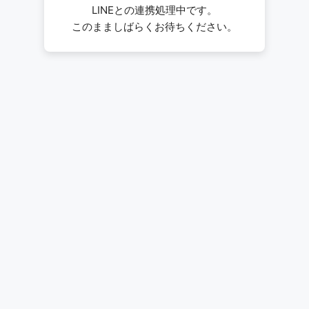
LINEとの連携処理中です。
このまましばらくお待ちください。