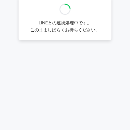
LINEとの連携処理中です。
このまましばらくお待ちください。