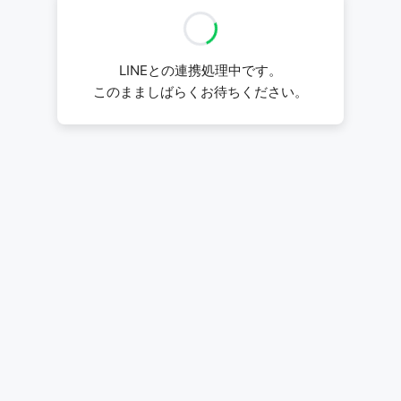
LINEとの連携処理中です。
このまましばらくお待ちください。