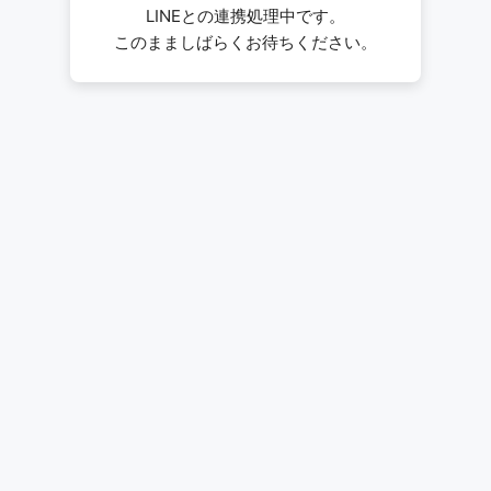
LINEとの連携処理中です。
このまましばらくお待ちください。