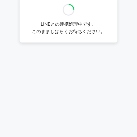
LINEとの連携処理中です。
このまましばらくお待ちください。