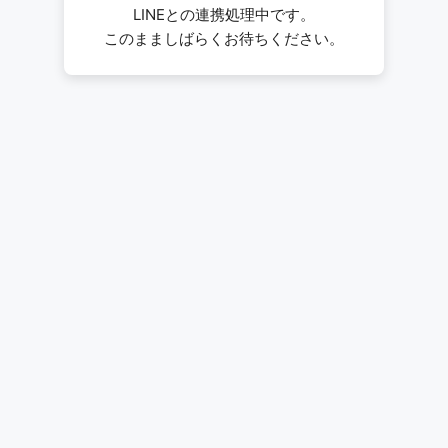
LINEとの連携処理中です。
このまましばらくお待ちください。