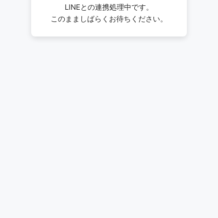
LINEとの連携処理中です。
このまましばらくお待ちください。