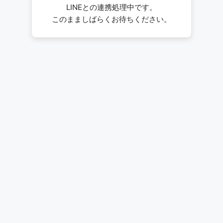
LINEとの連携処理中です。
このまましばらくお待ちください。