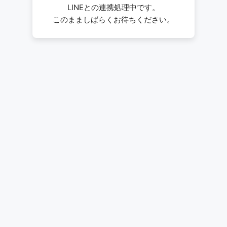
LINEとの連携処理中です。
このまましばらくお待ちください。