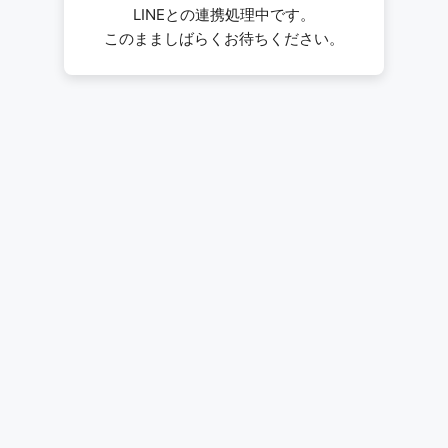
LINEとの連携処理中です。
このまましばらくお待ちください。