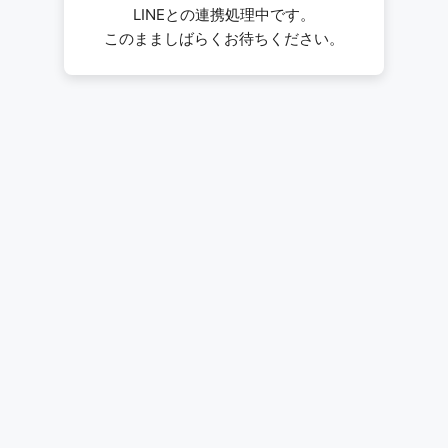
LINEとの連携処理中です。
このまましばらくお待ちください。