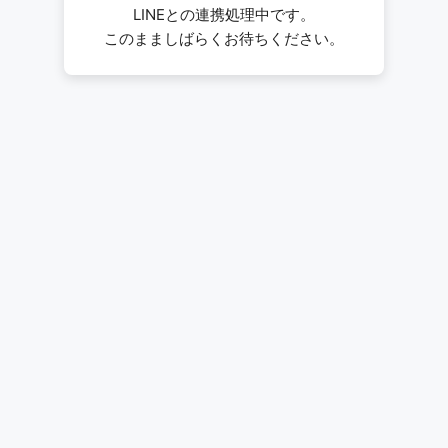
LINEとの連携処理中です。
このまましばらくお待ちください。