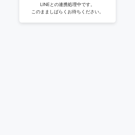
LINEとの連携処理中です。
このまましばらくお待ちください。