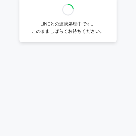
LINEとの連携処理中です。
このまましばらくお待ちください。