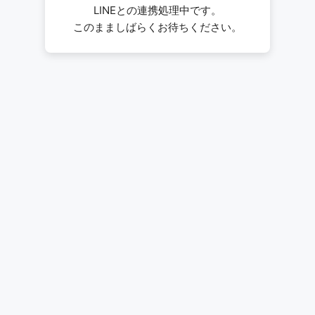
LINEとの連携処理中です。
このまましばらくお待ちください。