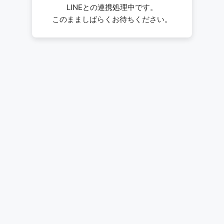
LINEとの連携処理中です。
このまましばらくお待ちください。