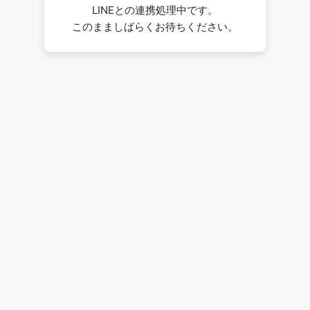
LINEとの連携処理中です。
このまましばらくお待ちください。