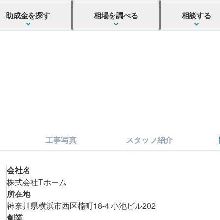
助成金を探す
相場を調べる
相談する
工事写真
スタッフ紹介
会社名
株式会社Tホーム
所在地
神奈川県横浜市西区楠町18-4 小池ビル202
創業