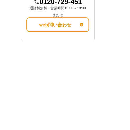
0120-729-451
通話料無料・営業時間10:00～19:00
金額を知る
または
web問い合わせ