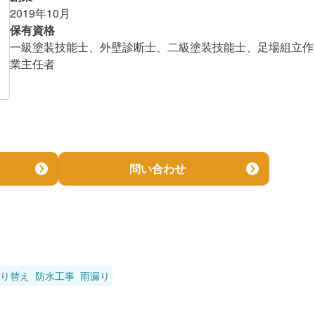
2019年10月
保有資格
一級塗装技能士、外壁診断士、二級塗装技能士、足場組立作
業主任者
問い合わせ
り替え
防水工事
雨漏り